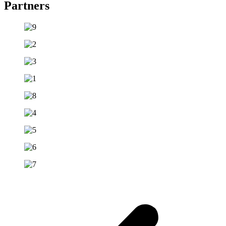
Partners