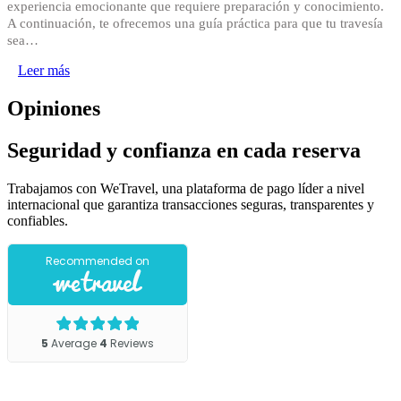
experiencia emocionante que requiere preparación y conocimiento.
A continuación, te ofrecemos una guía práctica para que tu travesía
sea…
Leer más
Opiniones
Seguridad y confianza en cada reserva
Trabajamos con WeTravel, una plataforma de pago líder a nivel
internacional que garantiza transacciones seguras, transparentes y
confiables.