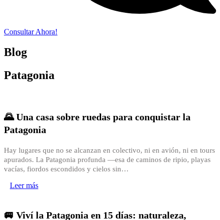
Consultar Ahora!
Blog
Patagonia
🌄 Una casa sobre ruedas para conquistar la
Patagonia
Hay lugares que no se alcanzan en colectivo, ni en avión, ni en tours
apurados. La Patagonia profunda —esa de caminos de ripio, playas
vacías, fiordos escondidos y cielos sin…
Leer más
🚐 Viví la Patagonia en 15 días: naturaleza,