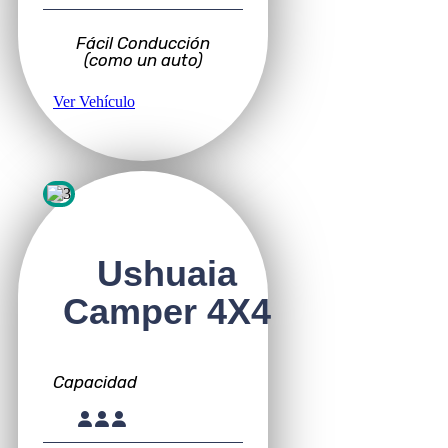
Fácil Conducción
(como un auto)
Ver Vehículo
Ushuaia
Camper 4X4
Capacidad