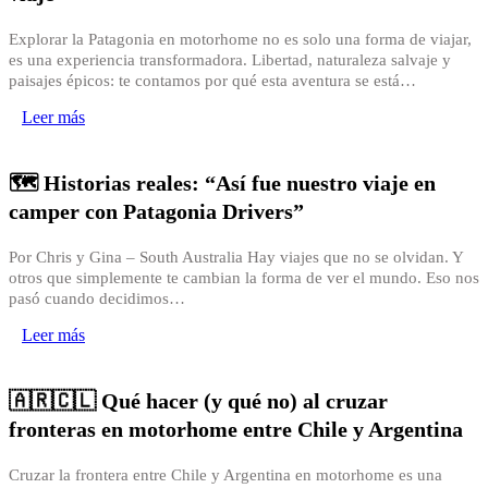
Explorar la Patagonia en motorhome no es solo una forma de viajar,
es una experiencia transformadora. Libertad, naturaleza salvaje y
paisajes épicos: te contamos por qué esta aventura se está…
Leer más
🗺 Historias reales: “Así fue nuestro viaje en
camper con Patagonia Drivers”
Por Chris y Gina – South Australia Hay viajes que no se olvidan. Y
otros que simplemente te cambian la forma de ver el mundo. Eso nos
pasó cuando decidimos…
Leer más
🇦🇷🇨🇱 Qué hacer (y qué no) al cruzar
fronteras en motorhome entre Chile y Argentina
Cruzar la frontera entre Chile y Argentina en motorhome es una