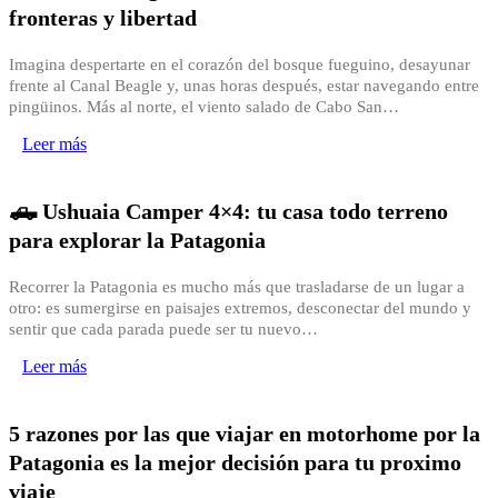
fronteras y libertad
Imagina despertarte en el corazón del bosque fueguino, desayunar
frente al Canal Beagle y, unas horas después, estar navegando entre
pingüinos. Más al norte, el viento salado de Cabo San…
Leer más
🛻 Ushuaia Camper 4×4: tu casa todo terreno
para explorar la Patagonia
Recorrer la Patagonia es mucho más que trasladarse de un lugar a
otro: es sumergirse en paisajes extremos, desconectar del mundo y
sentir que cada parada puede ser tu nuevo…
Leer más
5 razones por las que viajar en motorhome por la
Patagonia es la mejor decisión para tu proximo
viaje