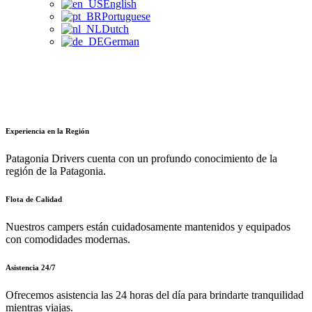
English
Portuguese
Dutch
German
Experiencia en la Región
Patagonia Drivers cuenta con un profundo conocimiento de la
región de la Patagonia.
Flota de Calidad
Nuestros campers están cuidadosamente mantenidos y equipados
con comodidades modernas.
Asistencia 24/7
Ofrecemos asistencia las 24 horas del día para brindarte tranquilidad
mientras viajas.