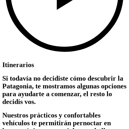
Itinerarios
Si todavía no decidiste cómo descubrir la
Patagonia, te mostramos algunas opciones
para ayudarte a comenzar, el resto lo
decidís vos.
Nuestros prácticos y confortables
vehículos te permitirán pernoctar en