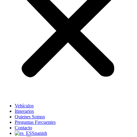
Vehículos
Itinerarios
Quienes Somos
Preguntas Frecuentes
Contacto
Spanish