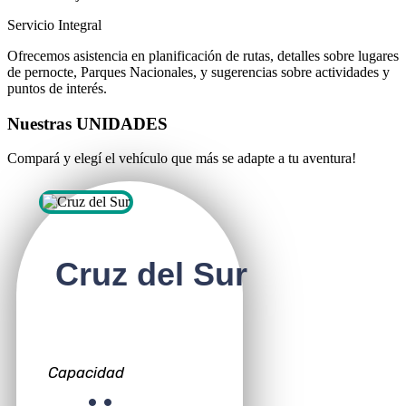
Servicio Integral
Ofrecemos asistencia en planificación de rutas, detalles sobre lugares
de pernocte, Parques Nacionales, y sugerencias sobre actividades y
puntos de interés.
Nuestras
UNIDADES
Compará y elegí el vehículo que más se adapte a tu aventura!
Cruz del Sur
Capacidad