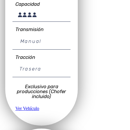
Capacidad
Transmisión
Manual
Tracción
Trasera
Exclusivo para
producciones (Chofer
incluido)
Ver Vehículo