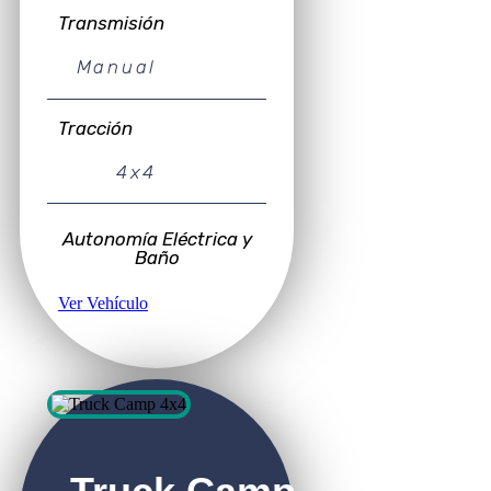
Transmisión
Manual
Tracción
4x4
Autonomía Eléctrica y
Baño
Ver Vehículo