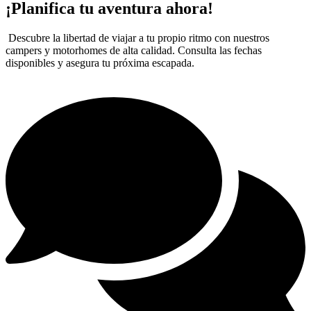
¡Planifica tu aventura ahora!
Descubre la libertad de viajar a tu propio ritmo con nuestros
campers y motorhomes de alta calidad. Consulta las fechas
disponibles y asegura tu próxima escapada.