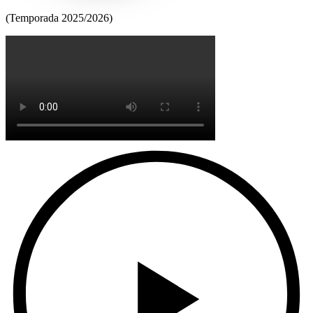
(Temporada 2025/2026)