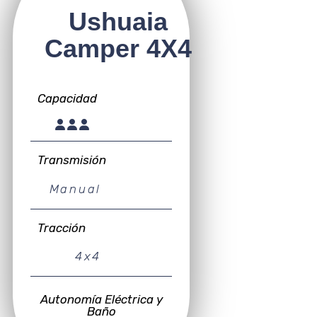
Ushuaia
Camper 4X4
Capacidad
Transmisión
Manual
Tracción
4x4
Autonomía Eléctrica y
Baño