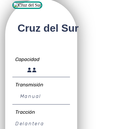
Cruz del Sur
Capacidad
Transmisión
Manual
Tracción
Delantera