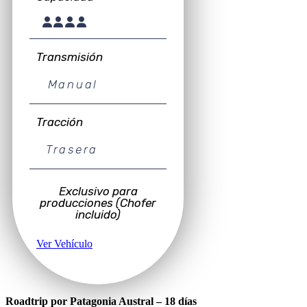
Transmisión
Manual
Tracción
Trasera
Exclusivo para
producciones (Chofer
incluido)
Ver Vehículo
Roadtrip por Patagonia Austral – 18 días