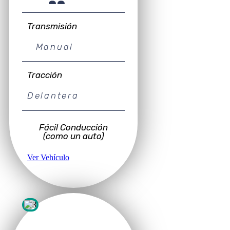
Transmisión
Manual
Tracción
Delantera
Fácil Conducción
(como un auto)
Ver Vehículo