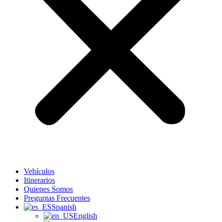
Vehículos
Itinerarios
Quienes Somos
Preguntas Frecuentes
Spanish
English