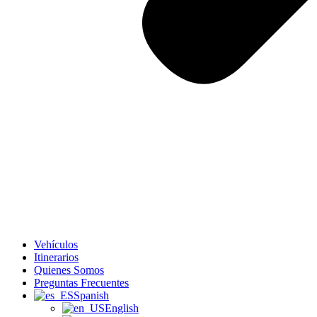
Vehículos
Itinerarios
Quienes Somos
Preguntas Frecuentes
Spanish
English