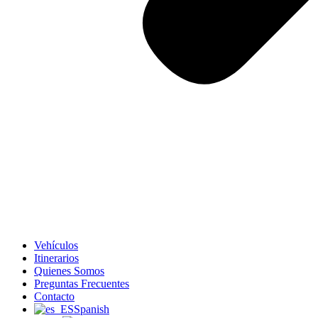
Vehículos
Itinerarios
Quienes Somos
Preguntas Frecuentes
Contacto
Spanish