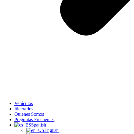
Vehículos
Itinerarios
Quienes Somos
Preguntas Frecuentes
Spanish
English