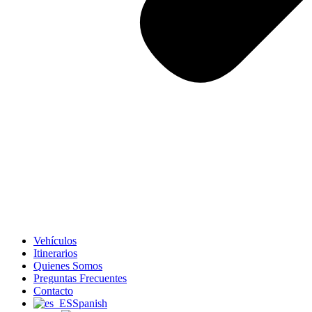
Vehículos
Itinerarios
Quienes Somos
Preguntas Frecuentes
Contacto
Spanish